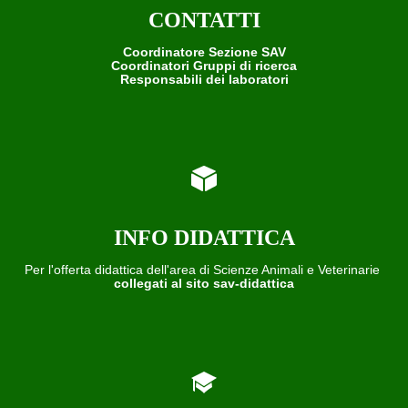
CONTATTI
Coordinatore Sezione SAV
Coordinatori Gruppi di ricerca
Responsabili dei laboratori
INFO DIDATTICA
Per l'offerta didattica dell'area di Scienze Animali e Veterinarie
collegati al sito sav-didattica