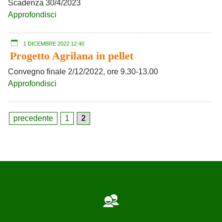
Scadenza 30/4/2023
Approfondisci
1 DICEMBRE 2022 12:40
Progetto Agrilana in pellet
Convegno finale 2/12/2022, ore 9.30-13.00
Approfondisci
precedente
1
2