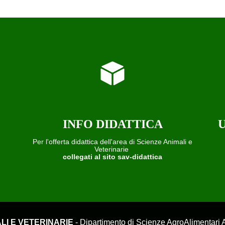
INFO DIDATTICA
U
Per l'offerta didattica dell'area di Scienze Animali e
Veterinarie
collegati al sito sav-didattica
LI E VETERINARIE
- Dipartimento di Scienze AgroAlimentari Am