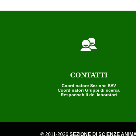
CONTATTI
Coordinatore Sezione SAV
Coordinatori Gruppi di ricerca
Responsabili dei laboratori
© 2011-2026
SEZIONE DI SCIENZE ANIMA