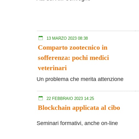
13 MARZO 2023 08:38
Comparto zootecnico in
sofferenza: pochi medici
veterinari
Un problema che merita attenzione
22 FEBBRAIO 2023 14:25
Blockchain applicata al cibo
Seminari formativi, anche on-line