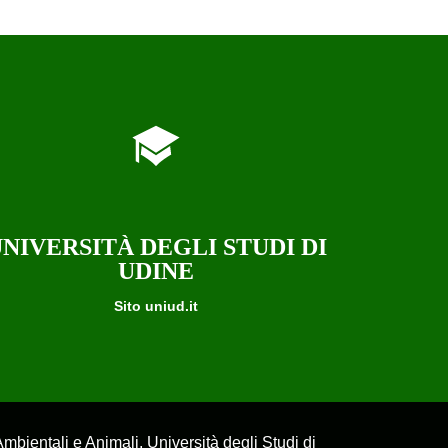
NIVERSITÀ DEGLI STUDI DI
UDINE
Sito uniud.it
bientali e Animali, Università degli Studi di