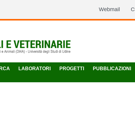
Webmail
C
ERCA
LABORATORI
PROGETTI
PUBBLICAZIONI