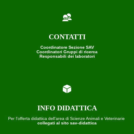
CONTATTI
Coordinatore Sezione SAV
Coordinatori Gruppi di ricerca
Responsabili dei laboratori
INFO DIDATTICA
Per l'offerta didattica dell'area di Scienze Animali e Veterinarie
collegati al sito sav-didattica