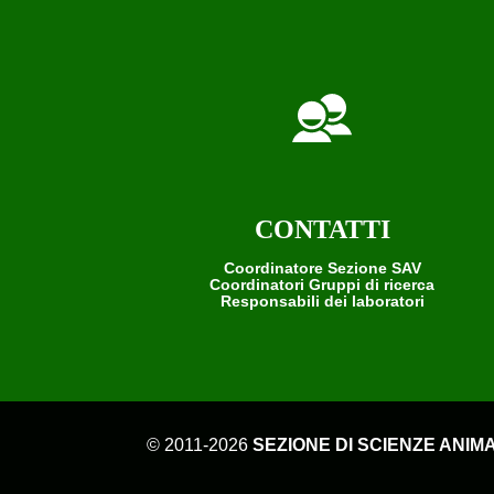
CONTATTI
Coordinatore Sezione SAV
Coordinatori Gruppi di ricerca
Responsabili dei laboratori
© 2011-2026
SEZIONE DI SCIENZE ANIMA