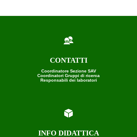
CONTATTI
Coordinatore Sezione SAV
Coordinatori Gruppi di ricerca
Responsabili dei laboratori
INFO DIDATTICA