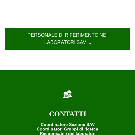
PERSONALE DI RIFERIMENTO NEI
LABORATORI SAV ...
CONTATTI
Coordinatore Sezione SAV
Coordinatori Gruppi di ricerca
Responsabili dei laboratori