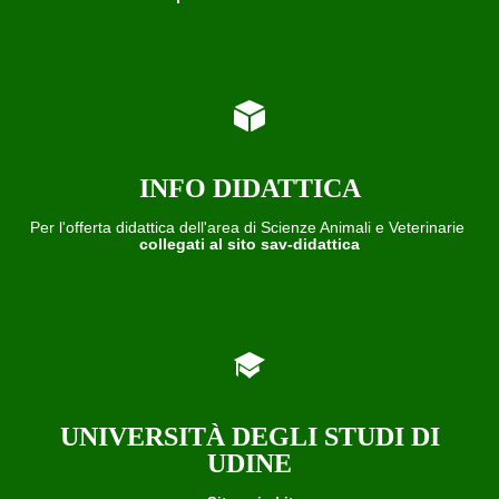
INFO DIDATTICA
Per l'offerta didattica dell'area di Scienze Animali e Veterinarie
collegati al sito sav-didattica
UNIVERSITÀ DEGLI STUDI DI
UDINE