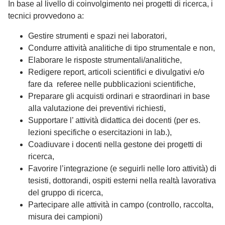
In base al livello di coinvolgimento nei progetti di ricerca, i
tecnici provvedono a:
Gestire strumenti e spazi nei laboratori,
Condurre attività analitiche di tipo strumentale e non,
Elaborare le risposte strumentali/analitiche,
Redigere report, articoli scientifici e divulgativi e/o
fare da referee nelle pubblicazioni scientifiche,
Preparare gli acquisti ordinari e straordinari in base
alla valutazione dei preventivi richiesti,
Supportare l’ attività didattica dei docenti (per es.
lezioni specifiche o esercitazioni in lab.),
Coadiuvare i docenti nella gestone dei progetti di
ricerca,
Favorire l’integrazione (e seguirli nelle loro attività) di
tesisti, dottorandi, ospiti esterni nella realtà lavorativa
del gruppo di ricerca,
Partecipare alle attività in campo (controllo, raccolta,
misura dei campioni)