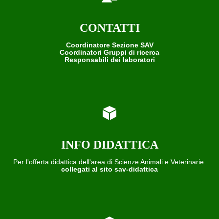
CONTATTI
Coordinatore Sezione SAV
Coordinatori Gruppi di ricerca
Responsabili dei laboratori
INFO DIDATTICA
Per l'offerta didattica dell'area di Scienze Animali e Veterinarie
collegati al sito sav-didattica