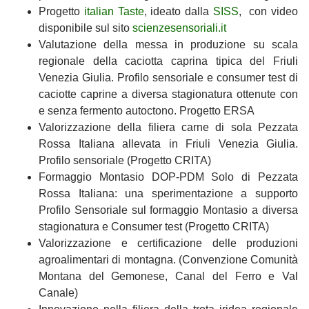
Progetto
italian Taste
, ideato dalla
SISS
, con video
disponibile sul sito
scienzesensoriali.it
Valutazione della messa in produzione su scala
regionale della caciotta caprina tipica del Friuli
Venezia Giulia. Profilo sensoriale e consumer test di
caciotte caprine a diversa stagionatura ottenute con
e senza fermento autoctono. Progetto ERSA
Valorizzazione della filiera carne di sola Pezzata
Rossa Italiana allevata in Friuli Venezia Giulia.
Profilo sensoriale (Progetto CRITA)
Formaggio Montasio DOP-PDM Solo di Pezzata
Rossa Italiana: una sperimentazione a supporto
Profilo Sensoriale sul formaggio Montasio a diversa
stagionatura e Consumer test (Progetto CRITA)
Valorizzazione e certificazione delle produzioni
agroalimentari di montagna. (Convenzione Comunità
Montana del Gemonese, Canal del Ferro e Val
Canale)