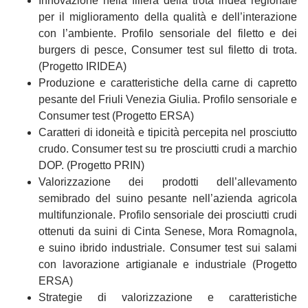
Innovazione nella filiera della trota iridea regionale
per il miglioramento della qualità e dell’interazione
con l’ambiente. Profilo sensoriale del filetto e dei
burgers di pesce, Consumer test sul filetto di trota.
(Progetto IRIDEA)
Produzione e caratteristiche della carne di capretto
pesante del Friuli Venezia Giulia. Profilo sensoriale e
Consumer test (Progetto ERSA)
Caratteri di idoneità e tipicità percepita nel prosciutto
crudo. Consumer test su tre prosciutti crudi a marchio
DOP. (Progetto PRIN)
Valorizzazione dei prodotti dell’allevamento
semibrado del suino pesante nell’azienda agricola
multifunzionale. Profilo sensoriale dei prosciutti crudi
ottenuti da suini di Cinta Senese, Mora Romagnola,
e suino ibrido industriale. Consumer test sui salami
con lavorazione artigianale e industriale (Progetto
ERSA)
Strategie di valorizzazione e caratteristiche