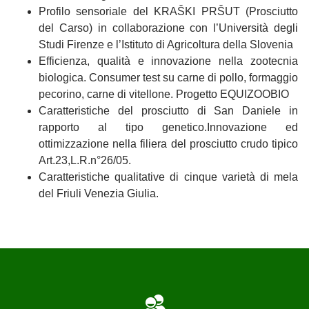
Profilo sensoriale del KRAŠKI PRŠUT (Prosciutto
del Carso) in collaborazione con l’Università degli
Studi Firenze e l’Istituto di Agricoltura della Slovenia
Efficienza, qualità e innovazione nella zootecnia
biologica. Consumer test su carne di pollo, formaggio
pecorino, carne di vitellone. Progetto EQUIZOOBIO
Caratteristiche del prosciutto di San Daniele in
rapporto al tipo genetico.Innovazione ed
ottimizzazione nella filiera del prosciutto crudo tipico
Art.23,L.R.n°26/05.
Caratteristiche qualitative di cinque varietà di mela
del Friuli Venezia Giulia.