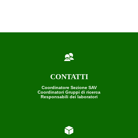
CONTATTI
Coordinatore Sezione SAV
Coordinatori Gruppi di ricerca
Responsabili dei laboratori