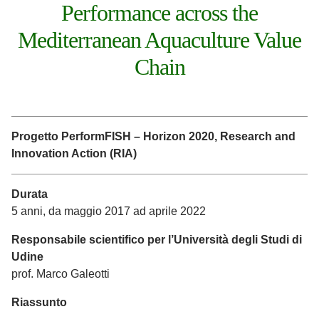
Performance across the
Mediterranean Aquaculture Value
Chain
Progetto PerformFISH – Horizon 2020, Research and
Innovation Action (RIA)
Durata
5 anni, da maggio 2017 ad aprile 2022
Responsabile scientifico per l’Università degli Studi di
Udine
prof. Marco Galeotti
Riassunto