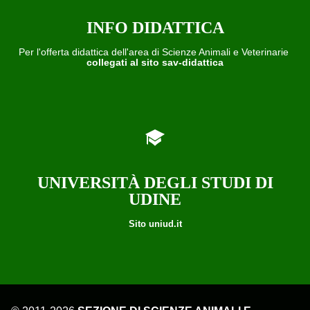
INFO DIDATTICA
Per l'offerta didattica dell'area di Scienze Animali e Veterinarie
collegati al sito sav-didattica
UNIVERSITÀ DEGLI STUDI DI
UDINE
Sito uniud.it