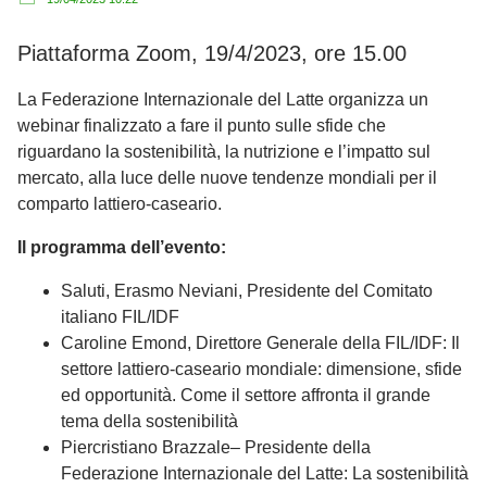
Piattaforma Zoom, 19/4/2023, ore 15.00
La Federazione Internazionale del Latte organizza un
webinar finalizzato a fare il punto sulle sfide che
riguardano la sostenibilità, la nutrizione e l’impatto sul
mercato, alla luce delle nuove tendenze mondiali per il
comparto lattiero-caseario.
Il programma dell’evento:
Saluti, Erasmo Neviani, Presidente del Comitato
italiano FIL/IDF
Caroline Emond, Direttore Generale della FIL/IDF: Il
settore lattiero-caseario mondiale: dimensione, sfide
ed opportunità. Come il settore affronta il grande
tema della sostenibilità
Piercristiano Brazzale– Presidente della
Federazione Internazionale del Latte: La sostenibilità